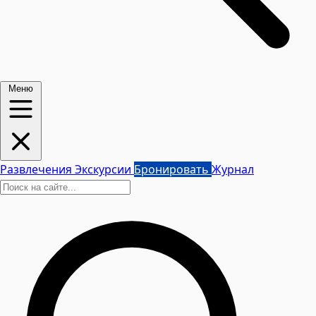
Меню
Развлечения
Экскурсии
Бронировать
Журнал