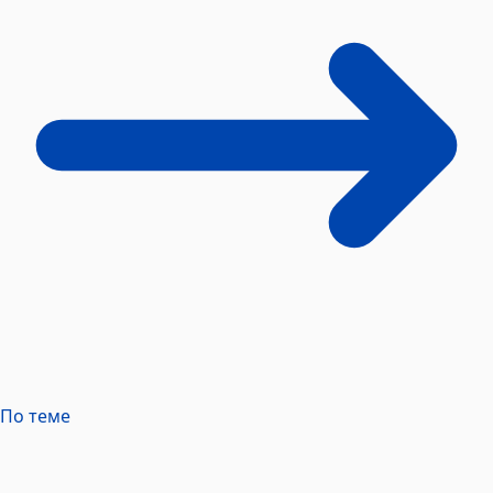
По теме