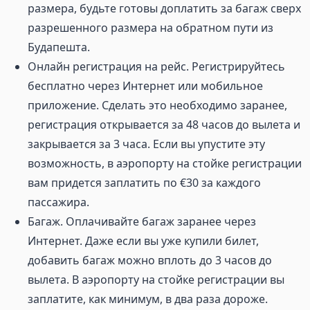
размера, будьте готовы доплатить за багаж сверх
разрешенного размера на обратном пути из
Будапешта.
Онлайн регистрация на рейс. Регистрируйтесь
бесплатно через Интернет или мобильное
приложение. Сделать это необходимо заранее,
регистрация открывается за 48 часов до вылета и
закрывается за 3 часа. Если вы упустите эту
возможность, в аэропорту на стойке регистрации
вам придется заплатить по €30 за каждого
пассажира.
Багаж. Оплачивайте багаж заранее через
Интернет. Даже если вы уже купили билет,
добавить багаж можно вплоть до 3 часов до
вылета. В аэропорту на стойке регистрации вы
заплатите, как минимум, в два раза дороже.