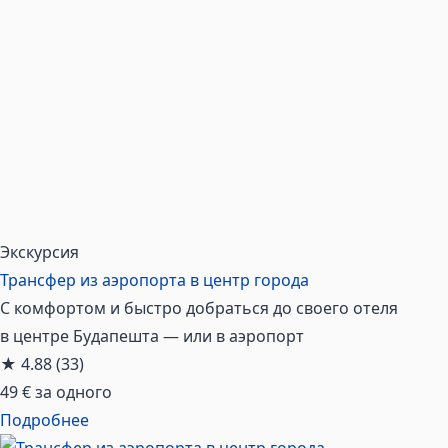
Экскурсия
Трансфер из аэропорта в центр города
С комфортом и быстро добраться до своего отеля
в центре Будапешта — или в аэропорт
★
4.88
(33)
49 €
за одного
Подробнее