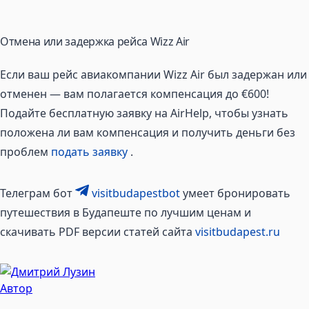
Отмена или задержка рейса Wizz Air
Если ваш рейс авиакомпании Wizz Air был задержан или
отменен — вам полагается компенсация до €600!
Подайте бесплатную заявку на AirHelp, чтобы узнать
положена ли вам компенсация и получить деньги без
проблем
подать заявку
.
Телеграм бот
visitbudapestbot
умеет бронировать
путешествия в Будапеште по лучшим ценам и
скачивать PDF версии статей сайта
visitbudapest.ru
Автор