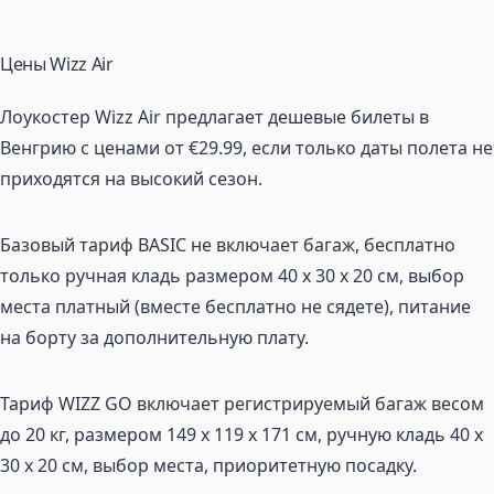
Цены Wizz Air
Лоукостер Wizz Air предлагает дешевые билеты в
Венгрию с ценами от €29.99, если только даты полета не
приходятся на высокий сезон.
Базовый тариф BASIC не включает багаж, бесплатно
только ручная кладь размером 40 х 30 х 20 см, выбор
места платный (вместе бесплатно не сядете), питание
на борту за дополнительную плату.
Тариф WIZZ GO включает регистрируемый багаж весом
до 20 кг, размером 149 x 119 x 171 см, ручную кладь 40 x
30 x 20 см, выбор места, приоритетную посадку.