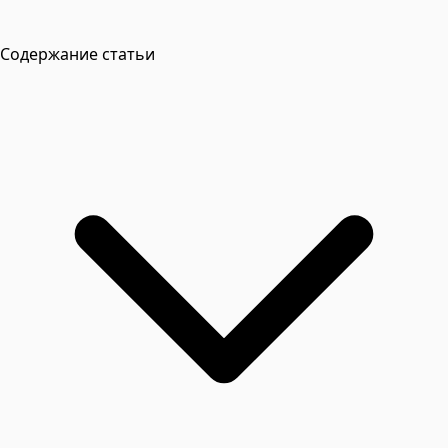
Содержание статьи