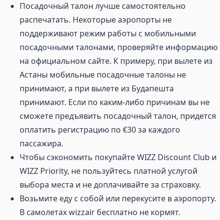
Посадочный талон лучше самостоятельно
распечатать. Некоторые аэропорты не
поддерживают режим работы с мобильными
посадочными талонами, проверяйте информацию
на официальном сайте. К примеру, при вылете из
Астаны мобильные посадочные талоны не
принимают, а при вылете из Будапешта
принимают. Если по каким-либо причинам вы не
сможете предъявить посадочный талон, придется
оплатить регистрацию по €30 за каждого
пассажира.
Чтобы сэкономить покупайте WIZZ Discount Club и
WIZZ Priority, не пользуйтесь платной услугой
выбора места и не доплачивайте за страховку.
Возьмите еду с собой или перекусите в аэропорту.
В самолетах wizzair бесплатно не кормят.