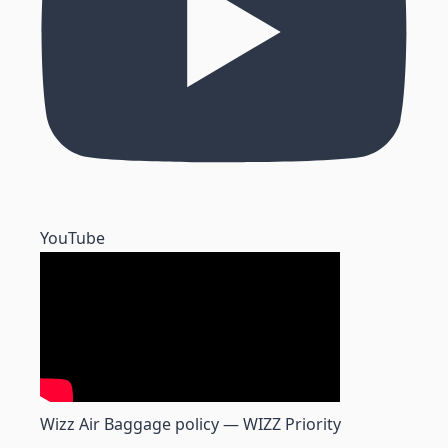
YouTube
Wizz Air Baggage policy — WIZZ Priority