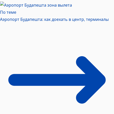
По теме
Аэропорт Будапешта: как доехать в центр,
терминалы