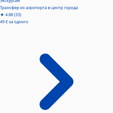
Экскурсия
Трансфер из аэропорта в центр города
★
4.88
(33)
49 €
за одного