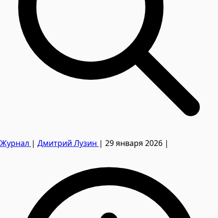
Журнал
|
Дмитрий Лузин
|
29 января 2026
|