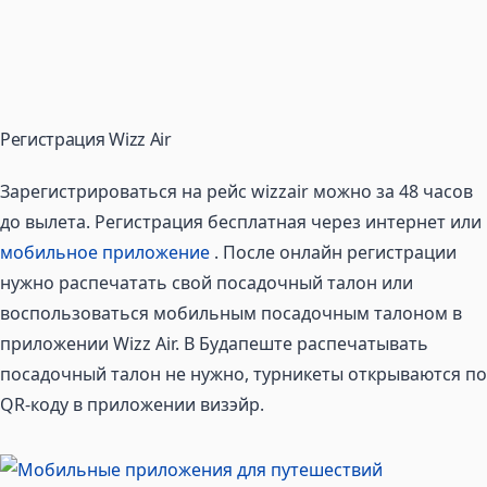
Регистрация Wizz Air
Зарегистрироваться на рейс wizzair можно за 48 часов
до вылета. Регистрация бесплатная через интернет или
мобильное приложение
. После онлайн регистрации
нужно распечатать свой посадочный талон или
воспользоваться мобильным посадочным талоном в
приложении Wizz Air. В Будапеште распечатывать
посадочный талон не нужно, турникеты открываются по
QR-коду в приложении визэйр.