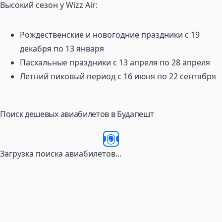
Высокий сезон у Wizz Air:
Рождественские и новогодние праздники с 19
декабря по 13 января
Пасхальные праздники с 13 апреля по 28 апреля
Летний пиковый период с 16 июня по 22 сентября
Поиск дешевых авиабилетов в Будапешт
Загрузка поиска авиабилетов...