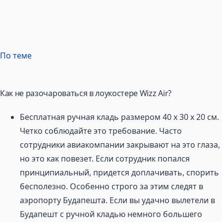
По теме
Как не разочароваться в лоукостере Wizz Air?
Бесплатная ручная кладь размером 40 х 30 х 20 см.
Четко соблюдайте это требование. Часто
сотрудники авиакомпании закрывают на это глаза,
но это как повезет. Если сотрудник попался
принципиальный, придется доплачивать, спорить
бесполезно. Особенно строго за этим следят в
аэропорту Будапешта. Если вы удачно вылетели в
Будапешт с ручной кладью немного большего