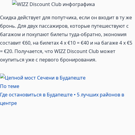
Скидка действует для попутчика, если он входит в ту же
бронь. Для двух пассажиров, которые путешествуют с
багажом и покупают билеты туда-обратно, экономия
составит €60, на билетах 4 x €10 = €40 и на багаже 4 x €5
= €20. Получается, что WIZZ Discount Club может
окупиться уже с первого бронирования.
По теме
Где остановиться в Будапеште • 5 лучших районов в
центре