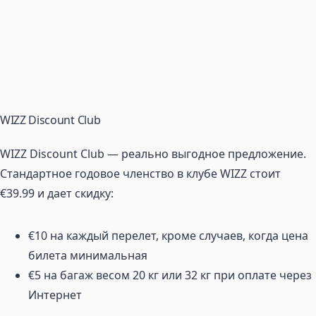
WIZZ Discount Club
WIZZ Discount Club — реально выгодное предложение.
Стандартное годовое членство в клубе WIZZ стоит
€39.99 и дает скидку:
€10 на каждый перелет, кроме случаев, когда цена
билета минимальная
€5 на багаж весом 20 кг или 32 кг при оплате через
Интернет