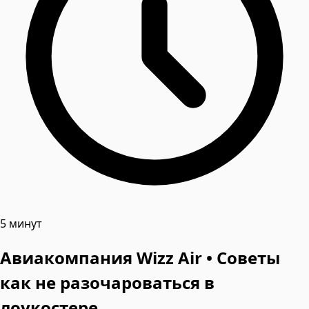
5 минут
Авиакомпания Wizz Air • Советы
как не разочароваться в
лоукостере