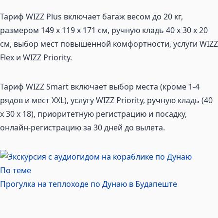
Тариф WIZZ Plus включает багаж весом до 20 кг,
размером 149 x 119 x 171 см, ручную кладь 40 x 30 x 20
см, выбор мест повышенной комфортности, услуги WIZZ
Flex и WIZZ Priority.
Тариф WIZZ Smart включает выбор места (кроме 1-4
рядов и мест XXL), услугу WIZZ Priority, ручную кладь (40
x 30 x 18), приоритетную регистрацию и посадку,
онлайн-регистрацию за 30 дней до вылета.
По теме
Прогулка на теплоходе по Дунаю в
Будапеште