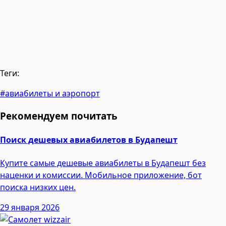
Теги:
#авиабилеты и аэропорт
Рекомендуем почитать
Поиск дешевых авиабилетов в Будапешт
Купите самые дешевые авиабилеты в Будапешт без
наценки и комиссии. Мобильное приложение, бот
поиска низких цен.
29 января 2026