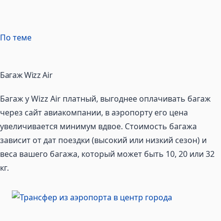
По теме
Багаж Wizz Air
Багаж у Wizz Air платный, выгоднее оплачивать багаж
через сайт авиакомпании, в аэропорту его цена
увеличивается минимум вдвое. Стоимость багажа
зависит от дат поездки (высокий или низкий сезон) и
веса вашего багажа, который может быть 10, 20 или 32
кг.