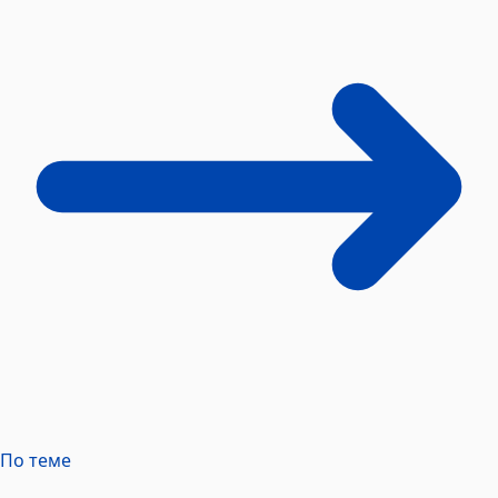
По теме