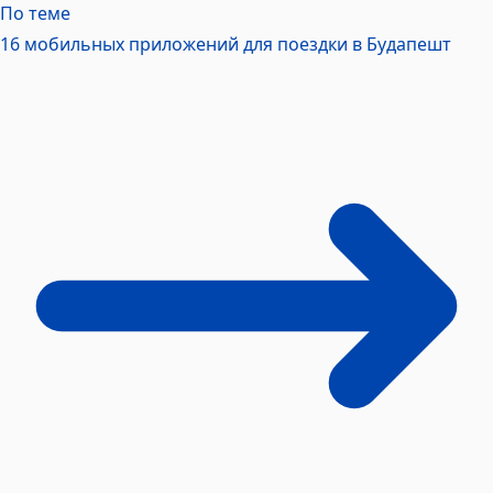
По теме
16 мобильных приложений для поездки в
Будапешт