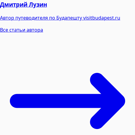
Дмитрий Лузин
Автор путеводителя по Будапешту visitbudapest.ru
Все статьи автора