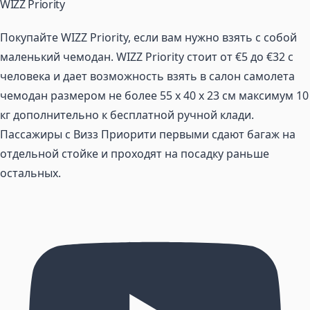
WIZZ Priority
Покупайте WIZZ Priority, если вам нужно взять с собой
маленький чемодан. WIZZ Priority стоит от €5 до €32 с
человека и дает возможность взять в салон самолета
чемодан размером не более 55 x 40 x 23 см максимум 10
кг дополнительно к бесплатной ручной клади.
Пассажиры с Визз Приорити первыми сдают багаж на
отдельной стойке и проходят на посадку раньше
остальных.