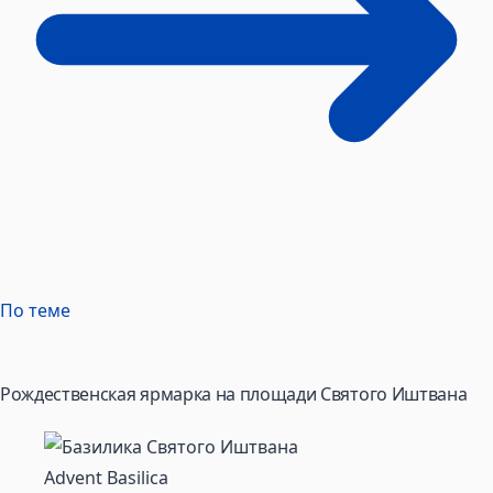
По теме
Рождественская ярмарка на площади Святого Иштвана
Advent Basilica