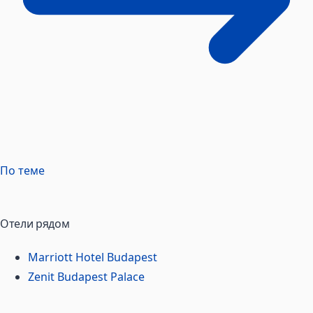
По теме
Отели рядом
Marriott Hotel Budapest
Zenit Budapest Palace