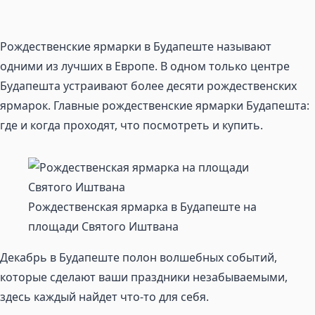
Рождественские ярмарки в Будапеште называют
одними из лучших в Европе. В одном только центре
Будапешта устраивают более десяти рождественских
ярмарок. Главные рождественские ярмарки Будапешта:
где и когда проходят, что посмотреть и купить.
Рождественская ярмарка в Будапеште на
площади Святого Иштвана
Декабрь в Будапеште полон волшебных событий,
которые сделают ваши праздники незабываемыми,
здесь каждый найдет что-то для себя.