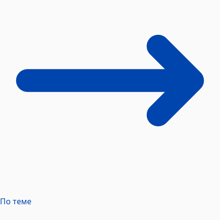
По теме