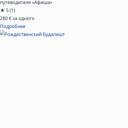
путеводителя «Афиша»
★
5
(1)
280 €
за одного
Подробнее