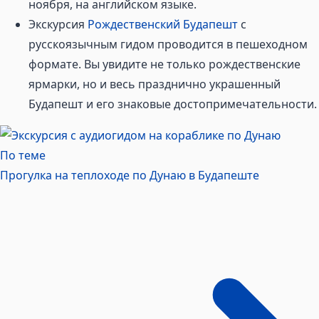
ноября, на английском языке.
Экскурсия
Рождественский Будапешт
с
русскоязычным гидом проводится в пешеходном
формате. Вы увидите не только рождественские
ярмарки, но и весь празднично украшенный
Будапешт и его знаковые достопримечательности.
По теме
Прогулка на теплоходе по Дунаю в
Будапеште