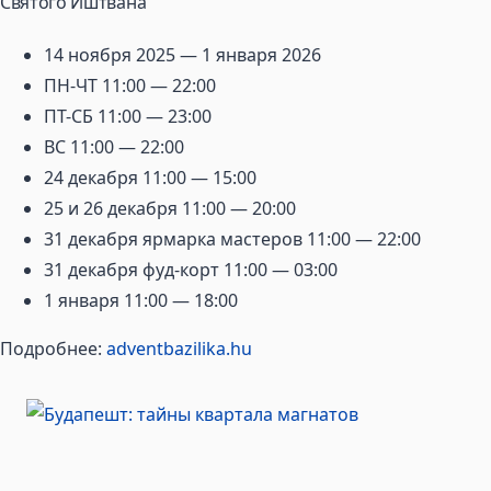
Святого Иштвана
14 ноября 2025 — 1 января 2026
ПН-ЧТ 11:00 — 22:00
ПТ-СБ 11:00 — 23:00
ВС 11:00 — 22:00
24 декабря 11:00 — 15:00
25 и 26 декабря 11:00 — 20:00
31 декабря ярмарка мастеров 11:00 — 22:00
31 декабря фуд-корт 11:00 — 03:00
1 января 11:00 — 18:00
Подробнее:
adventbazilika.hu