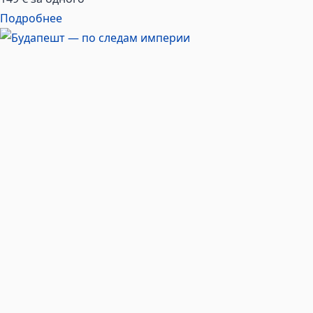
Подробнее