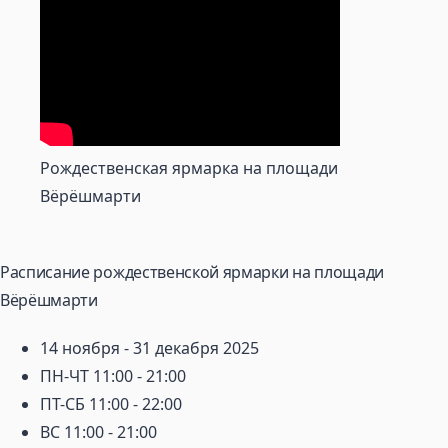
Рождественская ярмарка на площади
Вёрёшмарти
Расписание рождественской ярмарки на площади
Вёрёшмарти
14 ноября - 31 декабря 2025
ПН-ЧТ 11:00 - 21:00
ПТ-СБ 11:00 - 22:00
ВС 11:00 - 21:00