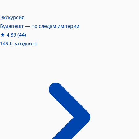
Экскурсия
Будапешт — по следам империи
★
4.89
(44)
149 €
за одного