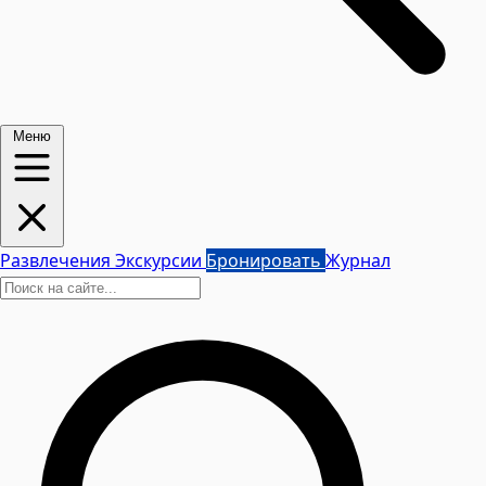
Меню
Развлечения
Экскурсии
Бронировать
Журнал