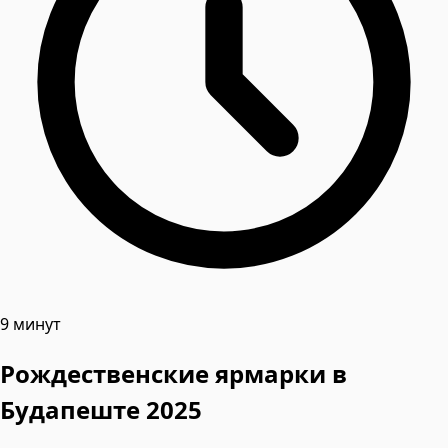
9 минут
Рождественские ярмарки в
Будапеште 2025