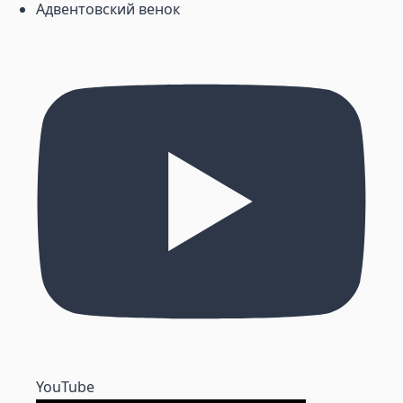
Адвентовский венок
YouTube