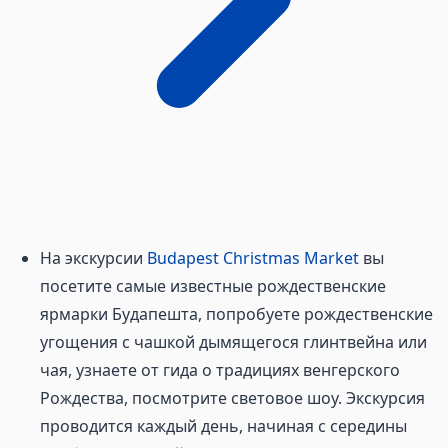
На экскурсии
Budapest Christmas Market
вы
посетите самые известные рождественские
ярмарки Будапешта, попробуете рождественские
угощения с чашкой дымящегося глинтвейна или
чая, узнаете от гида о традициях венгерского
Рождества, посмотрите световое шоу. Экскурсия
проводится каждый день, начиная с середины