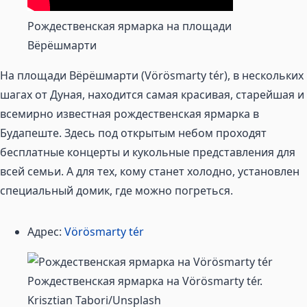
Рождественская ярмарка на площади
Вёрёшмарти
На площади Вёрёшмарти (Vörösmarty tér), в нескольких
шагах от Дуная, находится самая красивая, старейшая и
всемирно известная рождественская ярмарка в
Будапеште. Здесь под открытым небом проходят
бесплатные концерты и кукольные представления для
всей семьи. А для тех, кому станет холодно, установлен
специальный домик, где можно погреться.
Адрес:
Vörösmarty tér
Рождественская ярмарка на Vörösmarty tér.
Krisztian Tabori/Unsplash