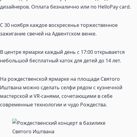
дизайнеров. Оплата безналично или по HelloPay card.
С 30 ноября каждое воскресенье торжественное
зажигание свечей на Адвентском венке.
В центре ярмарки каждый день с 17:00 открывается
небольшой бесплатный каток для детей до 14 лет.
На рождественской ярмарке на площади Святого
Иштвана можно сделать селфи рядом с кузнечной
мастерской и VR-санями, сочетающими в себе
современные технологии и чудо Рождества.