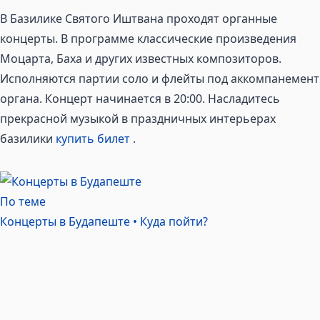
В Базилике Святого Иштвана проходят органные
концерты. В программе классические произведения
Моцарта, Баха и других известных композиторов.
Исполняются партии соло и флейты под аккомпанемент
органа. Концерт начинается в 20:00. Насладитесь
прекрасной музыкой в праздничных интерьерах
базилики
купить билет
.
По теме
Концерты в Будапеште • Куда
пойти?