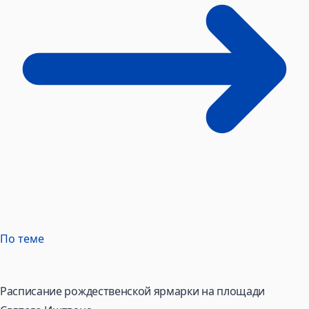
По теме
Расписание рождественской ярмарки на площади