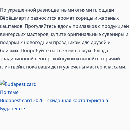
По украшенной разноцветными огнями площади
Вёрёшмарти разносится аромат корицы и жареных
каштанов. Прогуляйтесь вдоль прилавков с продукцией
венгерских мастеров, купите оригинальные сувениры и
подарки к новогодним праздникам для друзей и
близких. Попробуйте на свежем воздухе блюда
традиционной венгерской кухни и выпейте горячий
глинтвейн, пока ваши дети увлечены мастер-классами.
По теме
Budapest card 2026 - скидочная карта туриста в
Будапеште