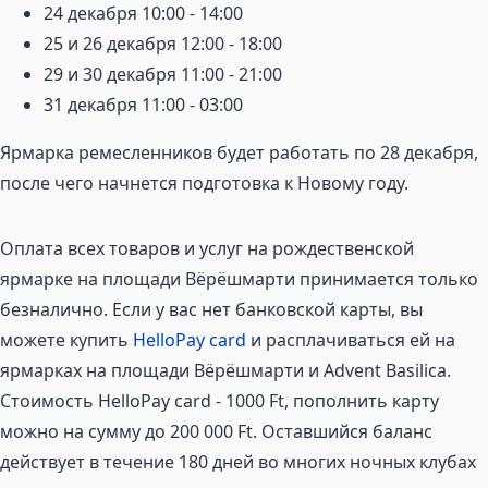
24 декабря 10:00 - 14:00
25 и 26 декабря 12:00 - 18:00
29 и 30 декабря 11:00 - 21:00
31 декабря 11:00 - 03:00
Ярмарка ремесленников будет работать по 28 декабря,
после чего начнется подготовка к Новому году.
Оплата всех товаров и услуг на рождественской
ярмарке на площади Вёрёшмарти принимается только
безналично. Если у вас нет банковской карты, вы
можете купить
HelloPay card
и расплачиваться ей на
ярмарках на площади Вёрёшмарти и Advent Basilica.
Стоимость HelloPay card - 1000 Ft, пополнить карту
можно на сумму до 200 000 Ft. Оставшийся баланс
действует в течение 180 дней во многих ночных клубах