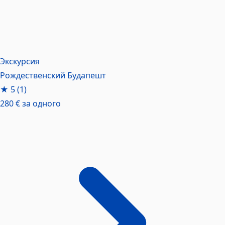
Экскурсия
Рождественский Будапешт
★
5
(1)
280 €
за одного