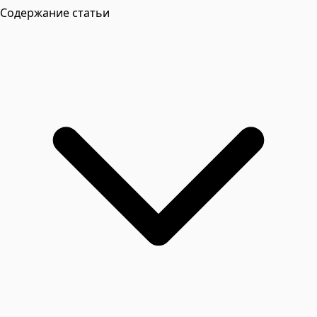
Содержание статьи