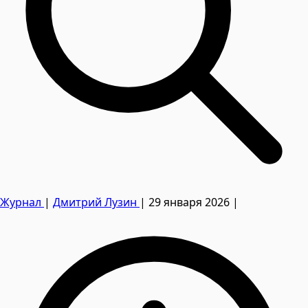
Журнал
|
Дмитрий Лузин
|
29 января 2026
|