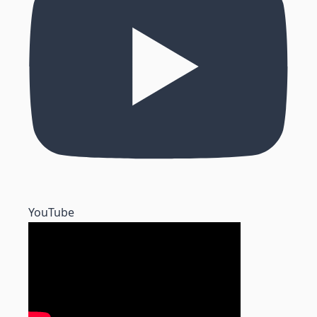
YouTube