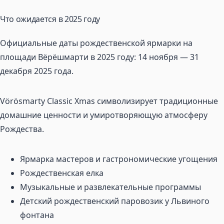
Что ожидается в 2025 году
Официальные даты рождественской ярмарки на
площади Вёрёшмарти в 2025 году: 14 ноября — 31
декабря 2025 года.
Vörösmarty Classic Xmas символизирует традиционные
домашние ценности и умиротворяющую атмосферу
Рождества.
Ярмарка мастеров и гастрономические угощения
Рождественская елка
Музыкальные и развлекательные программы
Детский рождественский паровозик у Львиного
фонтана