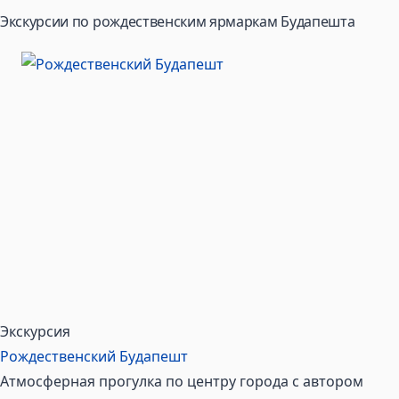
Экскурсии по рождественским ярмаркам Будапешта
Экскурсия
Рождественский Будапешт
Атмосферная прогулка по центру города с автором