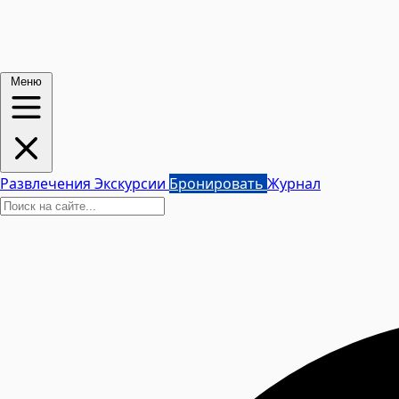
Меню
Развлечения
Экскурсии
Бронировать
Журнал