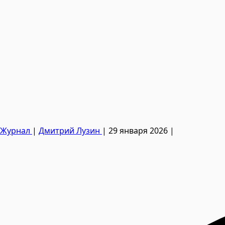
Журнал
|
Дмитрий Лузин
|
29 января 2026
|